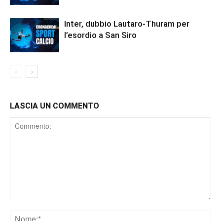
Inter, dubbio Lautaro-Thuram per
l’esordio a San Siro
LASCIA UN COMMENTO
Comment
Nome