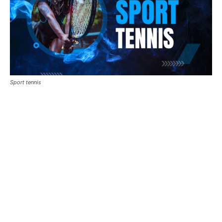
Sport tennis