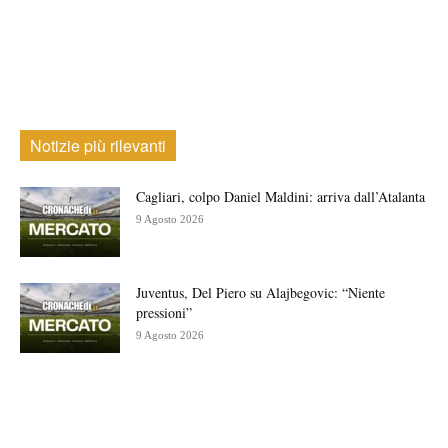
Notizie più rilevanti
Cagliari, colpo Daniel Maldini: arriva dall’Atalanta
9 Agosto 2026
Juventus, Del Piero su Alajbegovic: “Niente
pressioni”
9 Agosto 2026