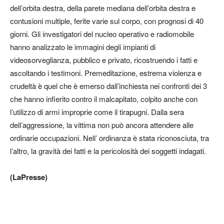
dell’orbita destra, della parete mediana dell’orbita destra e
contusioni multiple, ferite varie sul corpo, con prognosi di 40
giorni. Gli investigatori del nucleo operativo e radiomobile
hanno analizzato le immagini degli impianti di
videosorveglianza, pubblico e privato, ricostruendo i fatti e
ascoltando i testimoni. Premeditazione, estrema violenza e
crudeltà è quel che è emerso dall’inchiesta nei confronti dei 3
che hanno infierito contro il malcapitato, colpito anche con
l’utilizzo di armi improprie come il tirapugni. Dalla sera
dell’aggressione, la vittima non può ancora attendere alle
ordinarie occupazioni. Nell’ ordinanza è stata riconosciuta, tra
l’altro, la gravità dei fatti e la pericolosità dei soggetti indagati.
(LaPresse)