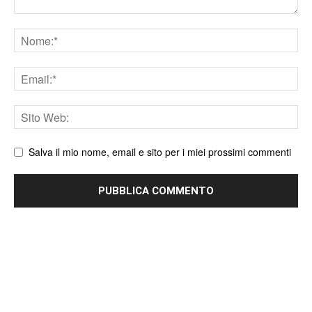
Nome
Email
Sito
web
Salva il mio nome, email e sito per i miei prossimi commenti