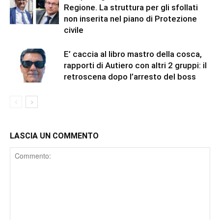
Regione. La struttura per gli sfollati
non inserita nel piano di Protezione
civile
E’ caccia al libro mastro della cosca,
rapporti di Autiero con altri 2 gruppi: il
retroscena dopo l’arresto del boss
LASCIA UN COMMENTO
Comment