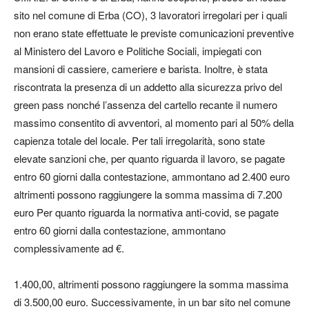
sito nel comune di Erba (CO), 3 lavoratori irregolari per i quali
non erano state effettuate le previste comunicazioni preventive
al Ministero del Lavoro e Politiche Sociali, impiegati con
mansioni di cassiere, cameriere e barista. Inoltre, è stata
riscontrata la presenza di un addetto alla sicurezza privo del
green pass nonché l’assenza del cartello recante il numero
massimo consentito di avventori, al momento pari al 50% della
capienza totale del locale. Per tali irregolarità, sono state
elevate sanzioni che, per quanto riguarda il lavoro, se pagate
entro 60 giorni dalla contestazione, ammontano ad 2.400 euro
altrimenti possono raggiungere la somma massima di 7.200
euro Per quanto riguarda la normativa anti-covid, se pagate
entro 60 giorni dalla contestazione, ammontano
complessivamente ad €.
1.400,00, altrimenti possono raggiungere la somma massima
di 3.500,00 euro. Successivamente, in un bar sito nel comune