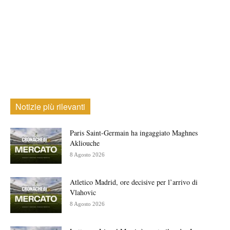
Notizie più rilevanti
Paris Saint-Germain ha ingaggiato Maghnes
Akliouche
8 Agosto 2026
Atletico Madrid, ore decisive per l’arrivo di
Vlahovic
8 Agosto 2026