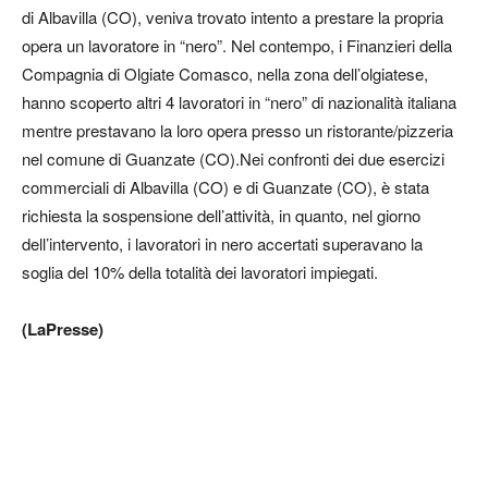
di Albavilla (CO), veniva trovato intento a prestare la propria
opera un lavoratore in “nero”. Nel contempo, i Finanzieri della
Compagnia di Olgiate Comasco, nella zona dell’olgiatese,
hanno scoperto altri 4 lavoratori in “nero” di nazionalità italiana
mentre prestavano la loro opera presso un ristorante/pizzeria
nel comune di Guanzate (CO).Nei confronti dei due esercizi
commerciali di Albavilla (CO) e di Guanzate (CO), è stata
richiesta la sospensione dell’attività, in quanto, nel giorno
dell’intervento, i lavoratori in nero accertati superavano la
soglia del 10% della totalità dei lavoratori impiegati.
(LaPresse)