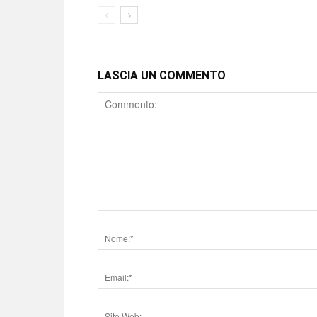
LASCIA UN COMMENTO
Comment
Nome
Email
Sito