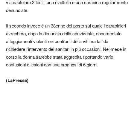
via cautelare 2 fucili, una rivoltella e una carabina regolarmente
denunciate.
Il secondo invece è un 38enne del posto sul quale i carabinieri
avrebbero, dopo la denuncia della convivente, documentato
atteggiamenti violenti nei confronti della vittima tali da
richiedere l’intervento dei sanitari in più occasioni. Nel mese in
corso la donna sarebbe stata aggredita riportando varie
contusioni e lesioni con una prognosi di 6 giorni.
(LaPresse)