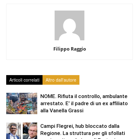
Filippo Raggio
Articoli correlati
Altro dall'autore
NOME. Rifiuta il controllo, ambulante
arrestato. E’ il padre di un ex affiliato
alla Vanella Grassi
Campi Flegrei, hub bloccato dalla
Regione. La struttura per gli sfollati