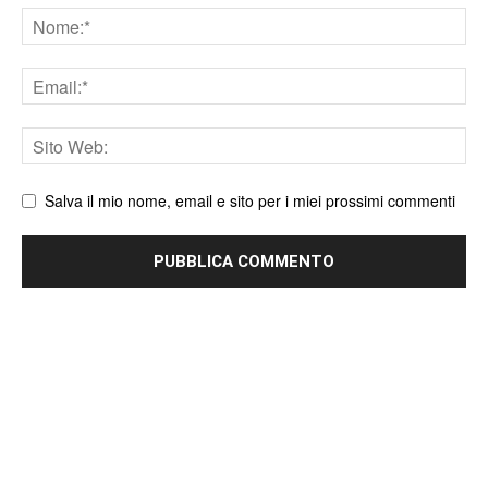
Nome
Email
Sito
web
Salva il mio nome, email e sito per i miei prossimi commenti