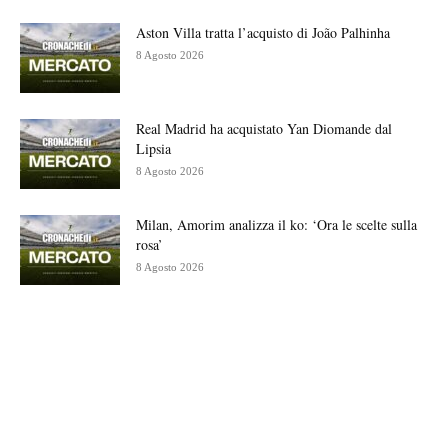
Aston Villa tratta l’acquisto di João Palhinha
8 Agosto 2026
Real Madrid ha acquistato Yan Diomande dal
Lipsia
8 Agosto 2026
Milan, Amorim analizza il ko: ‘Ora le scelte sulla
rosa’
8 Agosto 2026