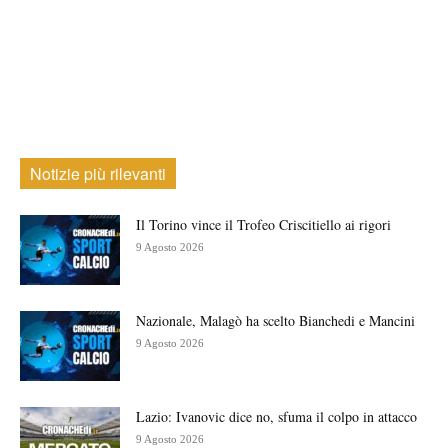
Notizie più rilevanti
Il Torino vince il Trofeo Criscitiello ai rigori
9 Agosto 2026
Nazionale, Malagò ha scelto Bianchedi e Mancini
9 Agosto 2026
Lazio: Ivanovic dice no, sfuma il colpo in attacco
9 Agosto 2026