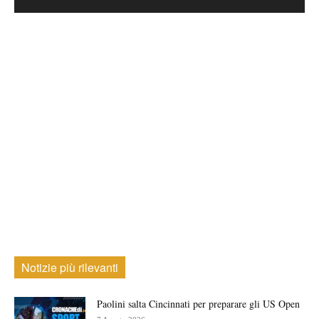
Notizie più rilevanti
Paolini salta Cincinnati per preparare gli US Open