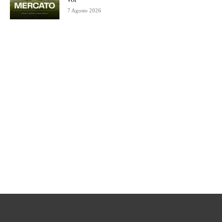
7 Agosto 2026