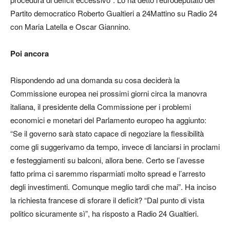
Partito democratico Roberto Gualtieri a 24Mattino su Radio 24
con Maria Latella e Oscar Giannino.
Poi ancora
Rispondendo ad una domanda su cosa deciderà la
Commissione europea nei prossimi giorni circa la manovra
italiana, il presidente della Commissione per i problemi
economici e monetari del Parlamento europeo ha aggiunto:
“Se il governo sarà stato capace di negoziare la flessibilità
come gli suggerivamo da tempo, invece di lanciarsi in proclami
e festeggiamenti su balconi, allora bene. Certo se l’avesse
fatto prima ci saremmo risparmiati molto spread e l’arresto
degli investimenti. Comunque meglio tardi che mai”. Ha inciso
la richiesta francese di sforare il deficit? “Dal punto di vista
politico sicuramente sì”, ha risposto a Radio 24 Gualtieri.