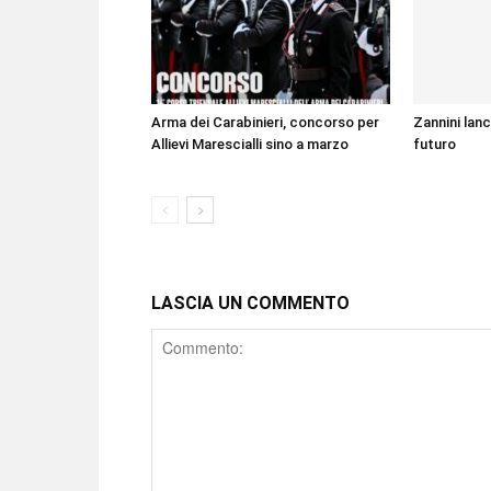
Arma dei Carabinieri, concorso per
Zannini lanc
Allievi Marescialli sino a marzo
futuro
LASCIA UN COMMENTO
Comment