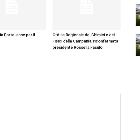
ia Forte, asse per il
Ordine Regionale dei Chimici e dei
Fisici della Campania, riconfermata
presidente Rossella Fasulo