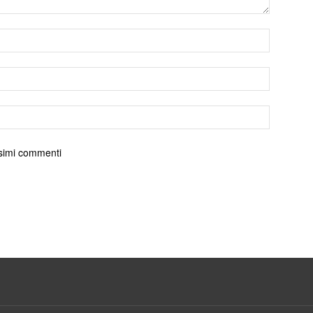
ossimi commenti