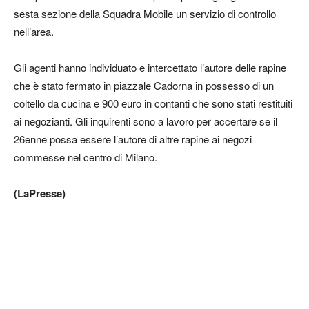
sesta sezione della Squadra Mobile un servizio di controllo
nell’area.
Gli agenti hanno individuato e intercettato l’autore delle rapine
che è stato fermato in piazzale Cadorna in possesso di un
coltello da cucina e 900 euro in contanti che sono stati restituiti
ai negozianti. Gli inquirenti sono a lavoro per accertare se il
26enne possa essere l’autore di altre rapine ai negozi
commesse nel centro di Milano.
(LaPresse)