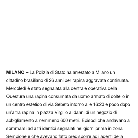
MILANO
– La Polizia di Stato ha arrestato a Milano un
cittadino brasiliano di 26 anni per rapina aggravata continuata.
Mercoledì è stato segnalata alla centrale operativa della
Questura una rapina consumata da uomo armato di coltello in
un centro estetico di via Sebeto intorno alle 16:20 e poco dopo
un’altra rapina in piazza Virgilio ai danni di un negozio di
abbigliamento a nemmeno 600 metri. Episodi che andavano a
sommarsi ad altri identici segnalati nei giorni prima in zona
Sempione e che avevano fatto predisporre agli agenti della