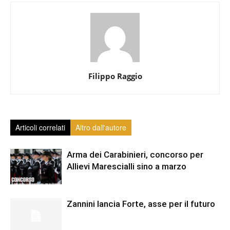
Filippo Raggio
Articoli correlati
Altro dall'autore
Arma dei Carabinieri, concorso per
Allievi Marescialli sino a marzo
Zannini lancia Forte, asse per il futuro