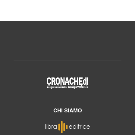
CHI SIAMO