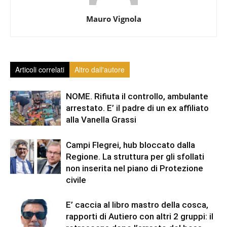
Mauro Vignola
Articoli correlati
Altro dall'autore
NOME. Rifiuta il controllo, ambulante
arrestato. E’ il padre di un ex affiliato
alla Vanella Grassi
Campi Flegrei, hub bloccato dalla
Regione. La struttura per gli sfollati
non inserita nel piano di Protezione
civile
E’ caccia al libro mastro della cosca,
rapporti di Autiero con altri 2 gruppi: il