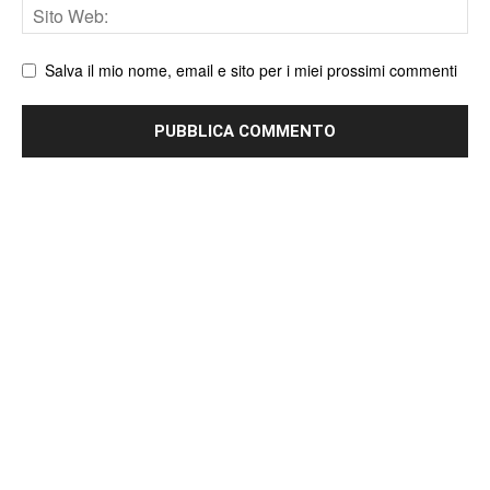
Sito
web
Salva il mio nome, email e sito per i miei prossimi commenti