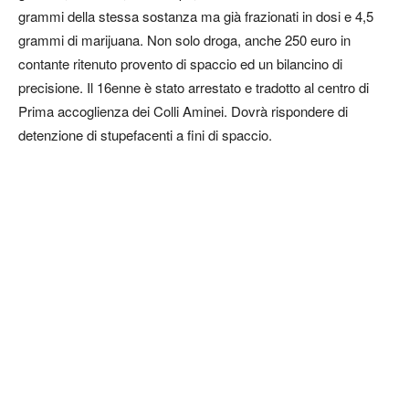
grammi della stessa sostanza ma già frazionati in dosi e 4,5
grammi di marijuana. Non solo droga, anche 250 euro in
contante ritenuto provento di spaccio ed un bilancino di
precisione. Il 16enne è stato arrestato e tradotto al centro di
Prima accoglienza dei Colli Aminei. Dovrà rispondere di
detenzione di stupefacenti a fini di spaccio.