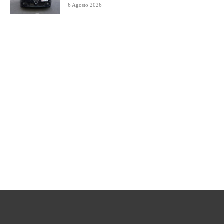
6 Agosto 2026