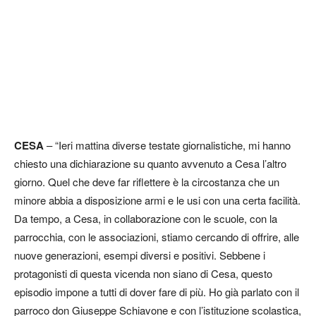
CESA
– “Ieri mattina diverse testate giornalistiche, mi hanno
chiesto una dichiarazione su quanto avvenuto a Cesa l’altro
giorno. Quel che deve far riflettere è la circostanza che un
minore abbia a disposizione armi e le usi con una certa facilità.
Da tempo, a Cesa, in collaborazione con le scuole, con la
parrocchia, con le associazioni, stiamo cercando di offrire, alle
nuove generazioni, esempi diversi e positivi. Sebbene i
protagonisti di questa vicenda non siano di Cesa, questo
episodio impone a tutti di dover fare di più. Ho già parlato con il
parroco don Giuseppe Schiavone e con l’istituzione scolastica,