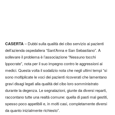
CASERTA
– Dubbi sulla qualità dei cibo servizio ai pazienti
dell’azienda ospedaliera “Sant’Anna e San Sebastiano”. A
sollevare il problema è l’associazione “Nessuno tocchi
Ippocrate”, nota per il suo impegno contro le aggressioni ai
medici. Questa volta il sodalizio nota che negli ultimi tempi “si
sono moltiplicate le voci dei pazienti ricoverati che lamentano
gravi disagi legati alla qualità del cibo loro somministrato
durante la degenza. Le segnalazioni, giunte da diversi reparti,
raccontano tutte una realtà comune: quella di pasti mal gestiti,
spesso poco appetibili e, in molti casi, completamente diversi
da quanto inizialmente richiesto”.