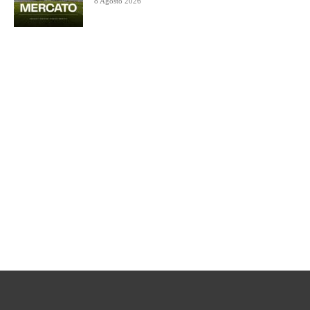
8 Agosto 2026