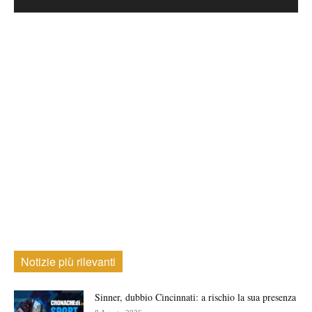
Notizie più rilevanti
Sinner, dubbio Cincinnati: a rischio la sua presenza