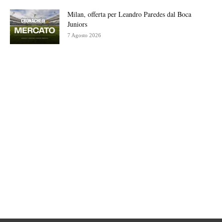
Milan, offerta per Leandro Paredes dal Boca
Juniors
7 Agosto 2026