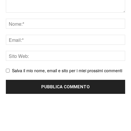
Nome
Email
Sito
web
Salva il mio nome, email e sito per i miei prossimi commenti