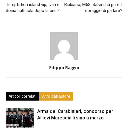
Temptation island vip, Ivan e
Bibbiano, M5S: Salvini ha pure il
Sonia sull’isola dopo la crisi?
coraggio di parlare?
Filippo Raggio
Articoli correlati
Altro dall'autore
Arma dei Carabinieri, concorso per
Allievi Marescialli sino a marzo