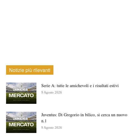
Notizie più rilevanti
Serie A: tutte le amichevoli e i risultati estivi
9 Agosto 2026
Juventus: Di Gregorio in bilico, si cerca un nuovo
n.1
9 Agosto 2026