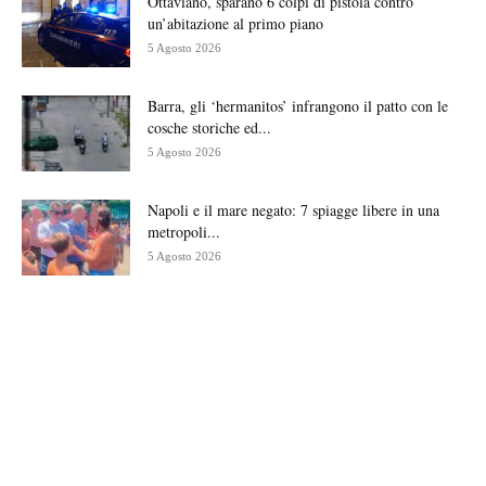
Ottaviano, sparano 6 colpi di pistola contro
un’abitazione al primo piano
5 Agosto 2026
Barra, gli ‘hermanitos’ infrangono il patto con le
cosche storiche ed...
5 Agosto 2026
Napoli e il mare negato: 7 spiagge libere in una
metropoli...
5 Agosto 2026