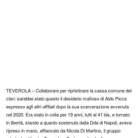
TEVEROLA – Collaborare per ripristinare la cassa comune del
clan: sarebbe stato questo il desiderio mafioso di Aldo Picca
espresso agli altri affiliati dopo la sua scarcerazione avvenuta
nel 2020. Era stato in cella per 19 anni, tutti al 41 bis, e tornato
in libertà, stando a quanto sostenuto dalla Dda di Napoli, aveva
ripreso in mano, affiancato da Nicola Di Martino, il gruppo