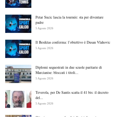
Petar Sucic lascia la tournée: sta per diventare
padre
5 Agosto 2026
Il Besiktas conferma: l’obiettivo è Dusan Vlahovic
5 Agosto 2026
Diplomi sequestrati in due scuole paritarie di
Marcianise: bloccati i titoli...
5 Agosto 2026
Teverola, per De Santis scatta il 41 bis: il decreto
del...
5 Agosto 2026