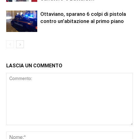
Ottaviano, sparano 6 colpi di pistola
contro un’abitazione al primo piano
LASCIA UN COMMENTO
Comment
Nome