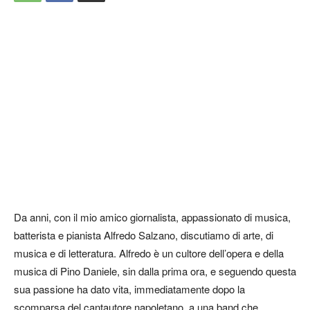
Da anni, con il mio amico giornalista, appassionato di musica,
batterista e pianista Alfredo Salzano, discutiamo di arte, di
musica e di letteratura. Alfredo è un cultore dell’opera e della
musica di Pino Daniele, sin dalla prima ora, e seguendo questa
sua passione ha dato vita, immediatamente dopo la
scomparsa del cantautore napoletano, a una band che