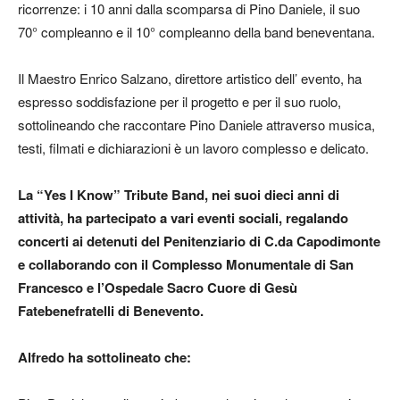
ricorrenze: i 10 anni dalla scomparsa di Pino Daniele, il suo
70° compleanno e il 10° compleanno della band beneventana.
Il Maestro Enrico Salzano, direttore artistico dell’ evento, ha
espresso soddisfazione per il progetto e per il suo ruolo,
sottolineando che raccontare Pino Daniele attraverso musica,
testi, filmati e dichiarazioni è un lavoro complesso e delicato.
La “Yes I Know” Tribute Band, nei suoi dieci anni di
attività, ha partecipato a vari eventi sociali, regalando
concerti ai detenuti del Penitenziario di C.da Capodimonte
e collaborando con il Complesso Monumentale di San
Francesco e l’Ospedale Sacro Cuore di Gesù
Fatebenefratelli di Benevento.
Alfredo ha sottolineato che: