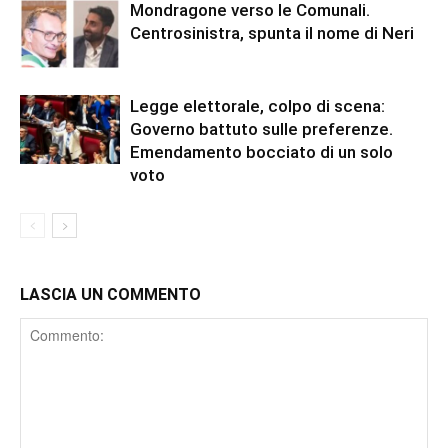
Mondragone verso le Comunali.
Centrosinistra, spunta il nome di Neri
Legge elettorale, colpo di scena:
Governo battuto sulle preferenze.
Emendamento bocciato di un solo
voto
LASCIA UN COMMENTO
Comment