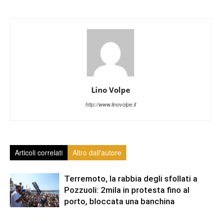
Lino Volpe
http://www.linovolpe.it
Articoli correlati
Altro dall'autore
Terremoto, la rabbia degli sfollati a
Pozzuoli: 2mila in protesta fino al
porto, bloccata una banchina