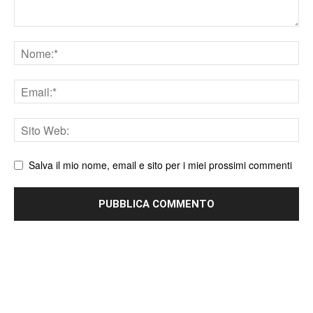
Nome
Email
Sito
web
Salva il mio nome, email e sito per i miei prossimi commenti