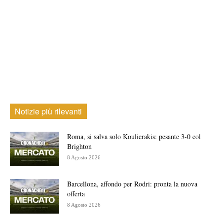
Notizie più rilevanti
Roma, si salva solo Koulierakis: pesante 3-0 col
Brighton
8 Agosto 2026
Barcellona, affondo per Rodri: pronta la nuova
offerta
8 Agosto 2026