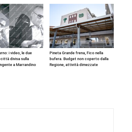
rno: i video, le due
Pineta Grande frena, Fico nella
 città divisa sulla
bufera. Budget non coperto dalla
ngente a Marrandino
Regione, attività dimezzate