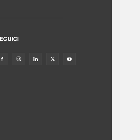
EGUICI