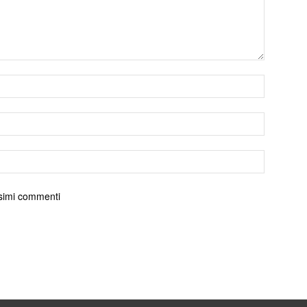
ossimi commenti