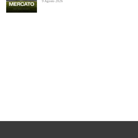
9 Agosto 2026