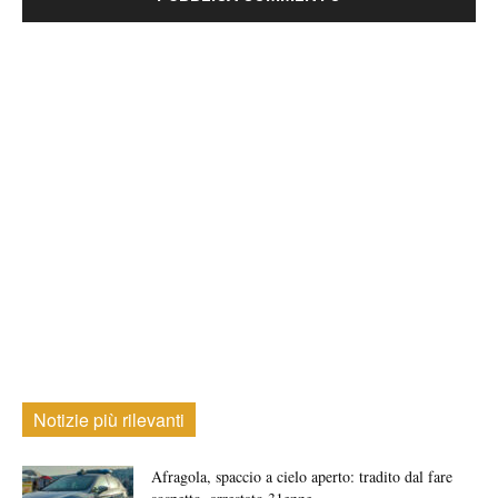
Notizie più rilevanti
Afragola, spaccio a cielo aperto: tradito dal fare