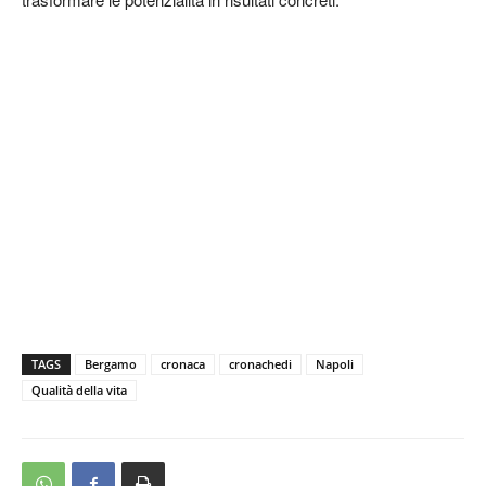
TAGS
Bergamo
cronaca
cronachedi
Napoli
Qualità della vita