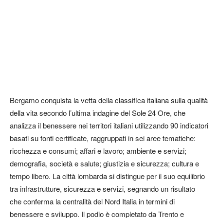
Bergamo conquista la vetta della classifica italiana sulla qualità
della vita secondo l’ultima
indagine del Sole 24 Ore, che
analizza il benessere nei territori italiani utilizzando 90 indicatori
basati su fonti certificate, raggruppati in sei aree tematiche:
ricchezza e consumi; affari e lavoro; ambiente e servizi;
demografia, società e salute; giustizia e sicurezza; cultura e
tempo libero. La città lombarda si distingue per il suo equilibrio
tra infrastrutture, sicurezza e servizi, segnando un risultato
che conferma la centralità del Nord Italia in termini di
benessere e sviluppo. Il podio è completato da Trento e