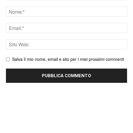
Nome
Email
Sito
web
Salva il mio nome, email e sito per i miei prossimi commenti