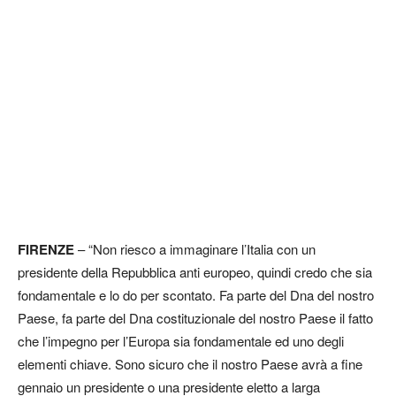
FIRENZE
– “Non riesco a immaginare l’Italia con un
presidente della Repubblica anti europeo, quindi credo che sia
fondamentale e lo do per scontato. Fa parte del Dna del nostro
Paese, fa parte del Dna costituzionale del nostro Paese il fatto
che l’impegno per l’Europa sia fondamentale ed uno degli
elementi chiave. Sono sicuro che il nostro Paese avrà a fine
gennaio un presidente o una presidente eletto a larga