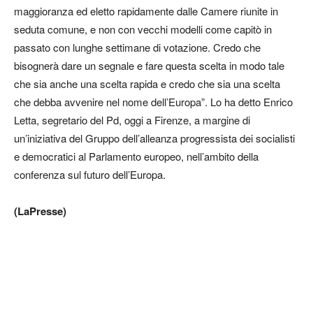
maggioranza ed eletto rapidamente dalle Camere riunite in
seduta comune, e non con vecchi modelli come capitò in
passato con lunghe settimane di votazione. Credo che
bisognerà dare un segnale e fare questa scelta in modo tale
che sia anche una scelta rapida e credo che sia una scelta
che debba avvenire nel nome dell’Europa”. Lo ha detto Enrico
Letta, segretario del Pd, oggi a Firenze, a margine di
un’iniziativa del Gruppo dell’alleanza progressista dei socialisti
e democratici al Parlamento europeo, nell’ambito della
conferenza sul futuro dell’Europa.
(LaPresse)