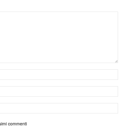
ossimi commenti