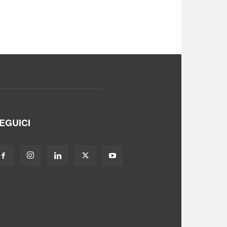
EGUICI