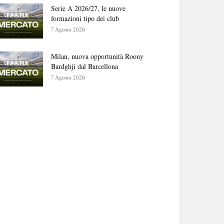
Serie A 2026/27, le nuove
formazioni tipo dei club
7 Agosto 2026
Milan, nuova opportunità Roony
Bardghji dal Barcellona
7 Agosto 2026