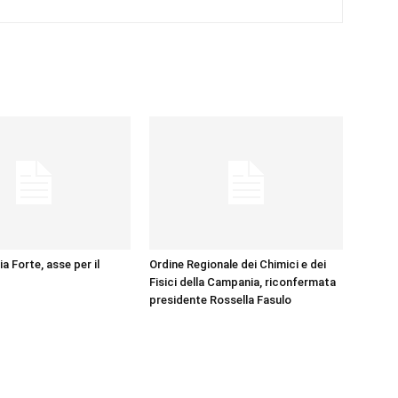
ia Forte, asse per il
Ordine Regionale dei Chimici e dei
Fisici della Campania, riconfermata
presidente Rossella Fasulo