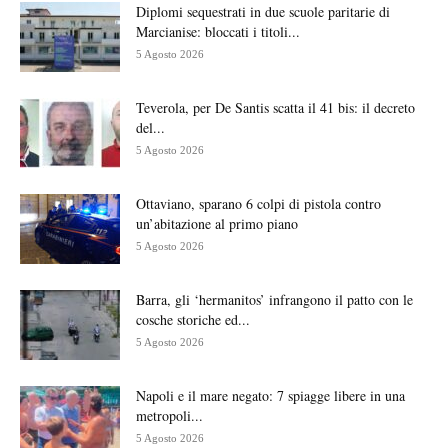
Diplomi sequestrati in due scuole paritarie di
Marcianise: bloccati i titoli...
5 Agosto 2026
Teverola, per De Santis scatta il 41 bis: il decreto
del...
5 Agosto 2026
Ottaviano, sparano 6 colpi di pistola contro
un’abitazione al primo piano
5 Agosto 2026
Barra, gli ‘hermanitos’ infrangono il patto con le
cosche storiche ed...
5 Agosto 2026
Napoli e il mare negato: 7 spiagge libere in una
metropoli...
5 Agosto 2026