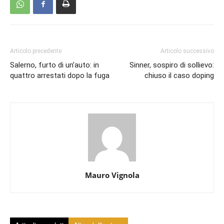
Articolo precedente
Articolo successivo
Salerno, furto di un’auto: in
Sinner, sospiro di sollievo:
quattro arrestati dopo la fuga
chiuso il caso doping
Mauro Vignola