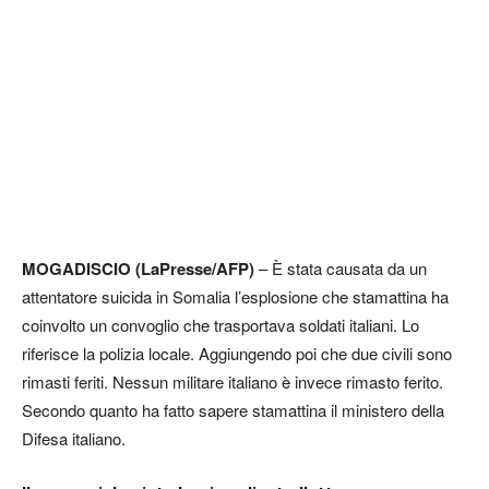
MOGADISCIO (LaPresse/AFP)
– È stata causata da un
attentatore suicida in Somalia l’esplosione che stamattina ha
coinvolto un convoglio che trasportava soldati italiani. Lo
riferisce la polizia locale. Aggiungendo poi che due civili sono
rimasti feriti. Nessun militare italiano è invece rimasto ferito.
Secondo quanto ha fatto sapere stamattina il ministero della
Difesa italiano.