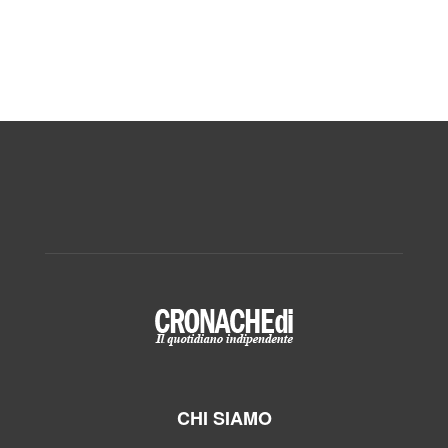
CHI SIAMO