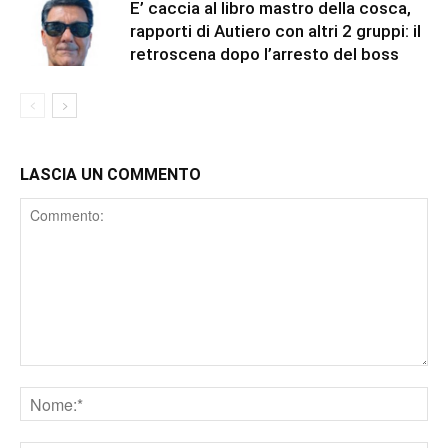
E’ caccia al libro mastro della cosca,
rapporti di Autiero con altri 2 gruppi: il
retroscena dopo l’arresto del boss
LASCIA UN COMMENTO
Comment
Nome