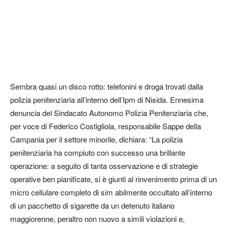
Sembra quasi un disco rotto: telefonini e droga trovati dalla
polizia penitenziaria all’interno dell’Ipm di Nisida. Ennesima
denuncia del Sindacato Autonomo Polizia Penitenziaria che,
per voce di Federico Costigliola, responsabile Sappe della
Campania per il settore minorile, dichiara: “La polizia
penitenziaria ha compiuto con successo una brillante
operazione: a seguito di tanta osservazione e di strategie
operative ben pianificate, si è giunti al rinvenimento prima di un
micro cellulare completo di sim abilmente occultato all’interno
di un pacchetto di sigarette da un detenuto italiano
maggiorenne, peraltro non nuovo a simili violazioni e,