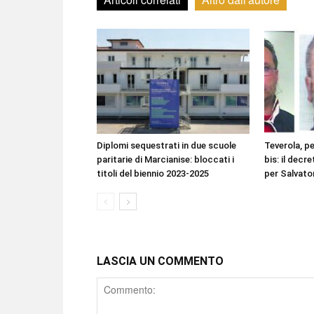
Diplomi sequestrati in due scuole
Teverola, pe
paritarie di Marcianise: bloccati i
bis: il decr
titoli del biennio 2023-2025
per Salvato
LASCIA UN COMMENTO
Comment