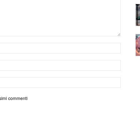
ossimi commenti