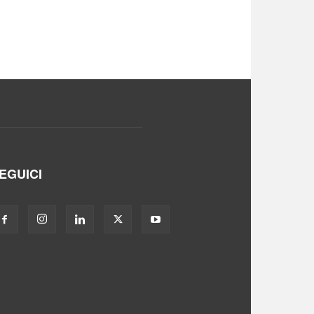
EGUICI