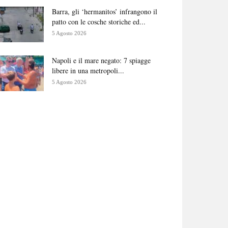
Barra, gli ‘hermanitos’ infrangono il
patto con le cosche storiche ed...
5 Agosto 2026
Napoli e il mare negato: 7 spiagge
libere in una metropoli...
5 Agosto 2026