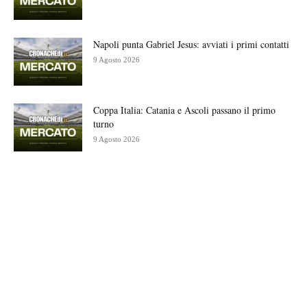
Napoli punta Gabriel Jesus: avviati i primi contatti
9 Agosto 2026
Coppa Italia: Catania e Ascoli passano il primo
turno
9 Agosto 2026