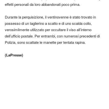
effetti personali da loro abbandonati poco prima.
Durante la perquisizione, il ventinovenne è stato trovato in
possesso di un taglierino a scatto e di uno scalda collo,
verosimilmente utilizzato per occultare il viso all’interno
dell’ufficio postale. Per entrambi, con numerosi precedenti di
Polizia, sono scattate le manette per tentata rapina.
(LaPresse)