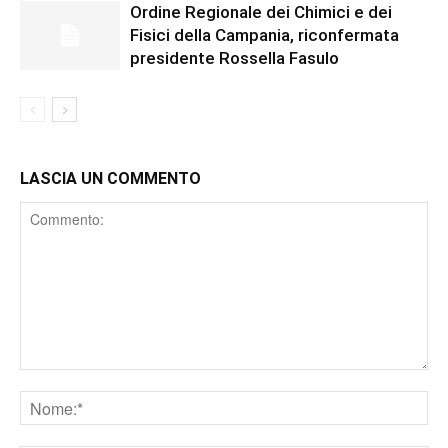
Ordine Regionale dei Chimici e dei
Fisici della Campania, riconfermata
presidente Rossella Fasulo
LASCIA UN COMMENTO
Comment
Nome