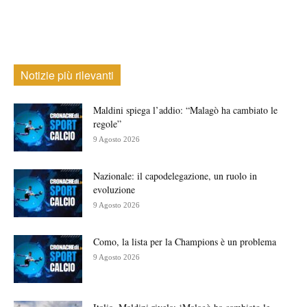
Notizie più rilevanti
Maldini spiega l’addio: “Malagò ha cambiato le
regole”
9 Agosto 2026
Nazionale: il capodelegazione, un ruolo in
evoluzione
9 Agosto 2026
Como, la lista per la Champions è un problema
9 Agosto 2026