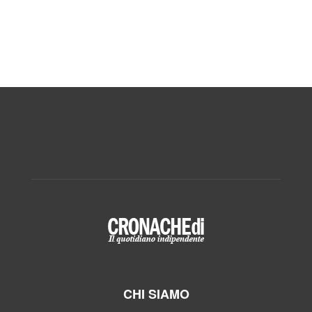
CHI SIAMO