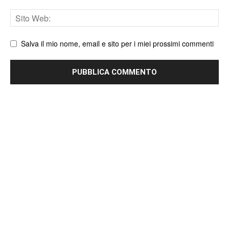
Sito
web
Salva il mio nome, email e sito per i miei prossimi commenti