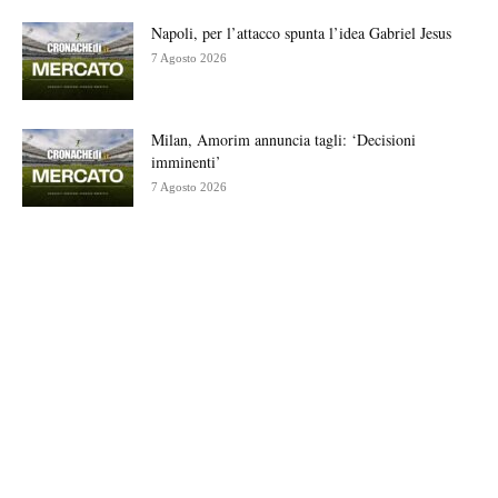
Napoli, per l’attacco spunta l’idea Gabriel Jesus
7 Agosto 2026
Milan, Amorim annuncia tagli: ‘Decisioni
imminenti’
7 Agosto 2026