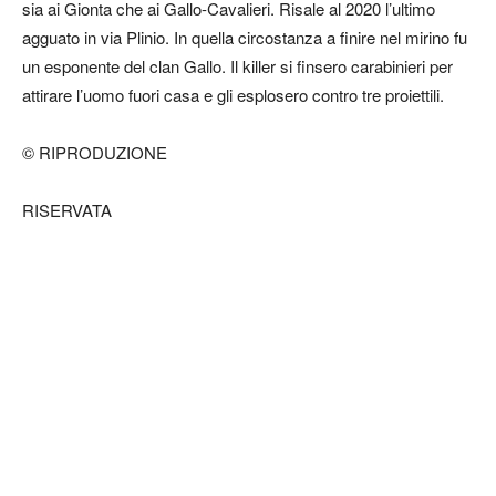
sia ai Gionta che ai Gallo-Cavalieri. Risale al 2020 l’ultimo
agguato in via Plinio. In quella circostanza a finire nel mirino fu
un esponente del clan Gallo. Il killer si finsero carabinieri per
attirare l’uomo fuori casa e gli esplosero contro tre proiettili.
© RIPRODUZIONE
RISERVATA