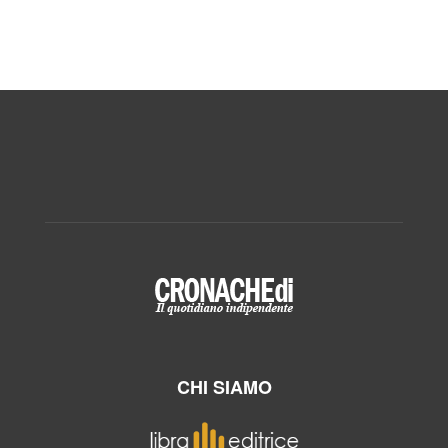
CHI SIAMO