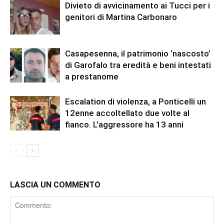
Divieto di avvicinamento ai Tucci per i
genitori di Martina Carbonaro
Casapesenna, il patrimonio ‘nascosto’
di Garofalo tra eredità e beni intestati
a prestanome
Escalation di violenza, a Ponticelli un
12enne accoltellato due volte al
fianco. L’aggressore ha 13 anni
LASCIA UN COMMENTO
Comment