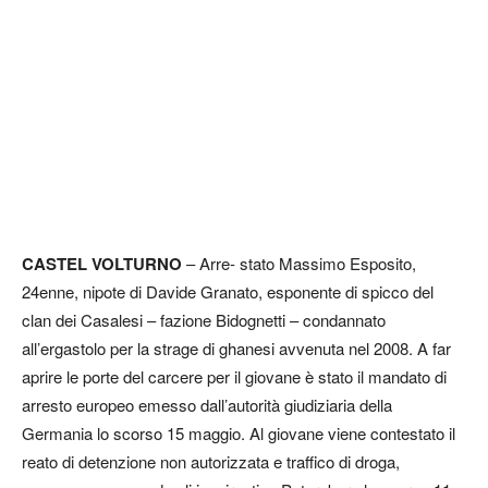
CASTEL VOLTURNO
– Arre- stato Massimo Esposito,
24enne, nipote di Davide Granato, esponente di spicco del
clan dei Casalesi – fazione Bidognetti – condannato
all’ergastolo per la strage di ghanesi avvenuta nel 2008. A far
aprire le porte del carcere per il giovane è stato il mandato di
arresto europeo emesso dall’autorità giudiziaria della
Germania lo scorso 15 maggio. Al giovane viene contestato il
reato di detenzione non autorizzata e traffico di droga,