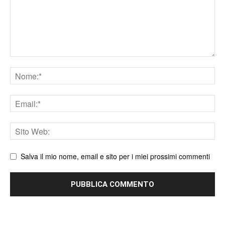
Nome
Email
Sito
web
Salva il mio nome, email e sito per i miei prossimi commenti