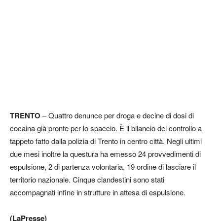
TRENTO
– Quattro denunce per droga e decine di dosi di
cocaina già pronte per lo spaccio. È il bilancio del controllo a
tappeto fatto dalla polizia di Trento in centro città. Negli ultimi
due mesi inoltre la questura ha emesso 24 provvedimenti di
espulsione, 2 di partenza volontaria, 19 ordine di lasciare il
territorio nazionale. Cinque clandestini sono stati
accompagnati infine in strutture in attesa di espulsione.
(LaPresse)