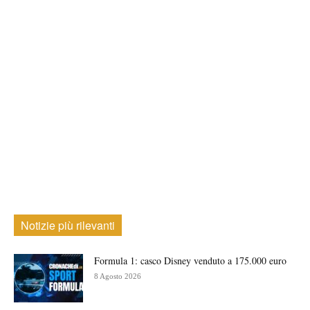
Notizie più rilevanti
Formula 1: casco Disney venduto a 175.000 euro
8 Agosto 2026