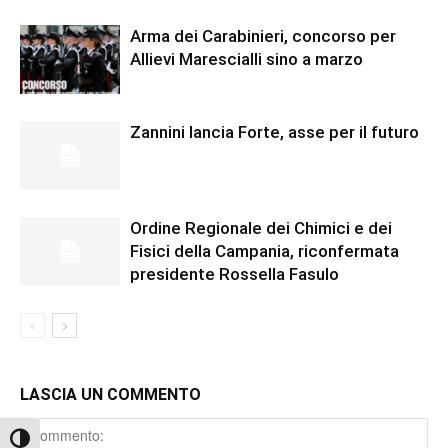
Arma dei Carabinieri, concorso per
Allievi Marescialli sino a marzo
Zannini lancia Forte, asse per il futuro
Ordine Regionale dei Chimici e dei
Fisici della Campania, riconfermata
presidente Rossella Fasulo
LASCIA UN COMMENTO
Comment
Attiva/disattiva alto contrasto