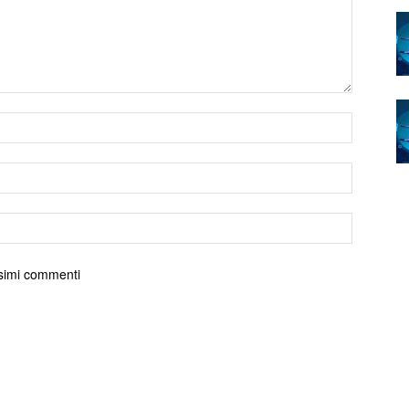
ossimi commenti