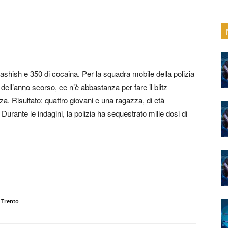
ashish e 350 di cocaina. Per la squadra mobile della polizia
 dell’anno scorso, ce n’è abbastanza per fare il blitz
za. Risultato: quattro giovani e una ragazza, di età
 Durante le indagini, la polizia ha sequestrato mille dosi di
Trento