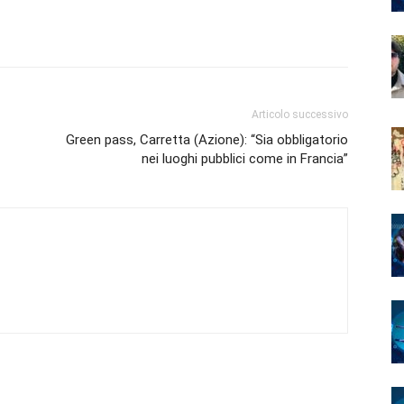
Articolo successivo
Green pass, Carretta (Azione): “Sia obbligatorio
nei luoghi pubblici come in Francia”