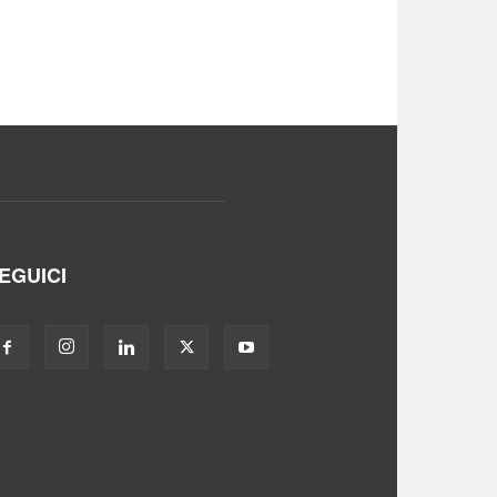
EGUICI