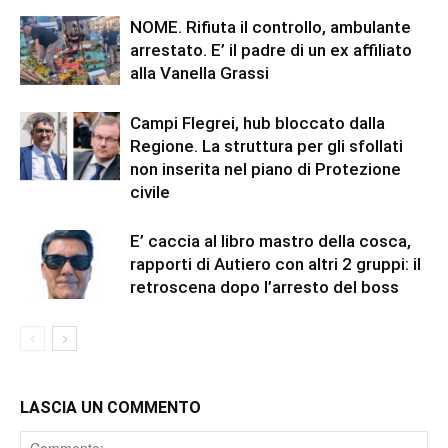
NOME. Rifiuta il controllo, ambulante
arrestato. E’ il padre di un ex affiliato
alla Vanella Grassi
Campi Flegrei, hub bloccato dalla
Regione. La struttura per gli sfollati
non inserita nel piano di Protezione
civile
E’ caccia al libro mastro della cosca,
rapporti di Autiero con altri 2 gruppi: il
retroscena dopo l’arresto del boss
LASCIA UN COMMENTO
Comment