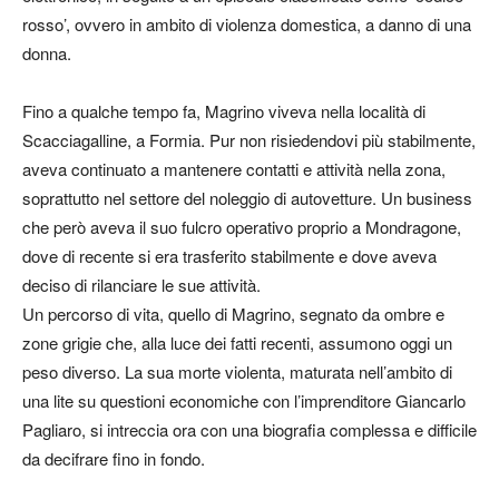
rosso’, ovvero in ambito di violenza domestica, a danno di una
donna.
Fino a qualche tempo fa, Magrino viveva nella località di
Scacciagalline, a Formia. Pur non risiedendovi più stabilmente,
aveva continuato a mantenere contatti e attività nella zona,
soprattutto nel settore del noleggio di autovetture. Un business
che però aveva il suo fulcro operativo proprio a Mondragone,
dove di recente si era trasferito stabilmente e dove aveva
deciso di rilanciare le sue attività.
Un percorso di vita, quello di Magrino, segnato da ombre e
zone grigie che, alla luce dei fatti recenti, assumono oggi un
peso diverso. La sua morte violenta, maturata nell’ambito di
una lite su questioni economiche con l’imprenditore Giancarlo
Pagliaro, si intreccia ora con una biografia complessa e difficile
da decifrare fino in fondo.