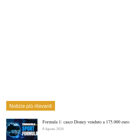
Notizie più rilevanti
Formula 1: casco Disney venduto a 175.000 euro
8 Agosto 2026