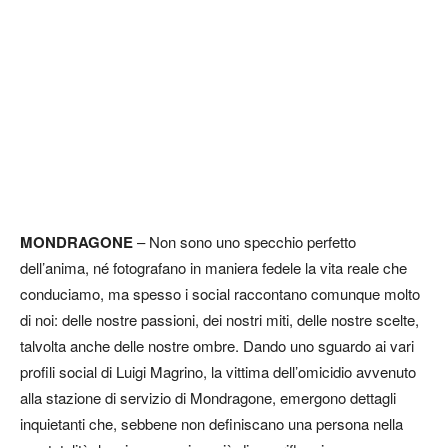
MONDRAGONE
– Non sono uno specchio perfetto
dell’anima, né fotografano in maniera fedele la vita reale che
conduciamo, ma spesso i social raccontano comunque molto
di noi: delle nostre passioni, dei nostri miti, delle nostre scelte,
talvolta anche delle nostre ombre. Dando uno sguardo ai vari
profili social di Luigi Magrino, la vittima dell’omicidio avvenuto
alla stazione di servizio di Mondragone, emergono dettagli
inquietanti che, sebbene non definiscano una persona nella