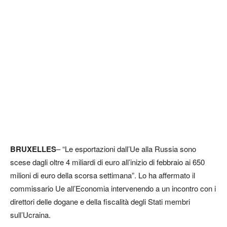
BRUXELLES
– “Le esportazioni dall’Ue alla Russia sono
scese dagli oltre 4 miliardi di euro all’inizio di febbraio ai 650
milioni di euro della scorsa settimana”. Lo ha affermato il
commissario Ue all’Economia intervenendo a un incontro con i
direttori delle dogane e della fiscalità degli Stati membri
sull’Ucraina.