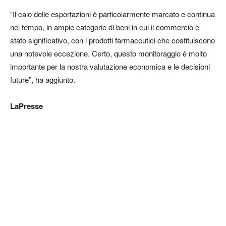
“Il calo delle esportazioni è particolarmente marcato e continua
nel tempo, in ampie categorie di beni in cui il commercio è
stato significativo, con i prodotti farmaceutici che costituiscono
una notevole eccezione. Certo, questo monitoraggio è molto
importante per la nostra valutazione economica e le decisioni
future”, ha aggiunto.
LaPresse