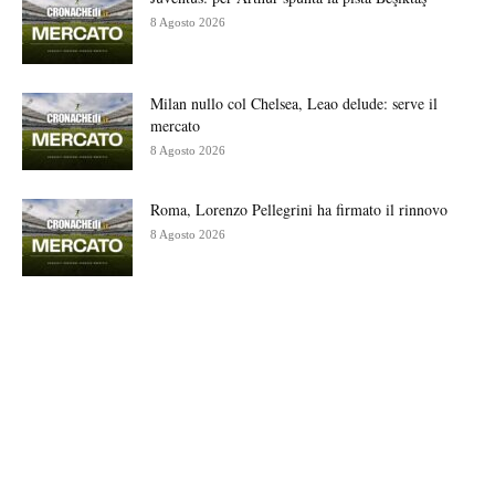
8 Agosto 2026
Milan nullo col Chelsea, Leao delude: serve il
mercato
8 Agosto 2026
Roma, Lorenzo Pellegrini ha firmato il rinnovo
8 Agosto 2026