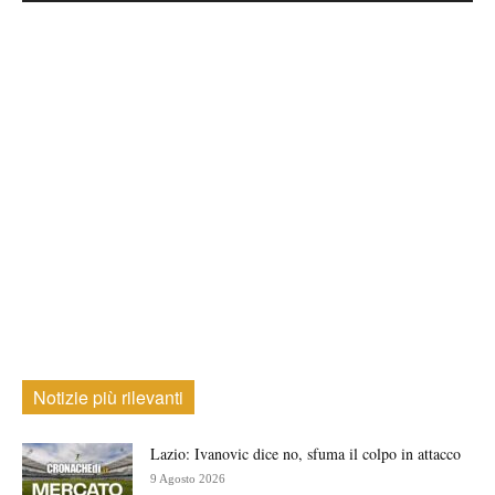
Notizie più rilevanti
Lazio: Ivanovic dice no, sfuma il colpo in attacco
9 Agosto 2026