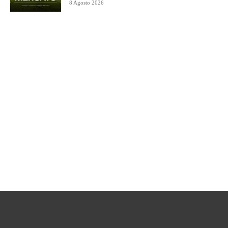
8 Agosto 2026