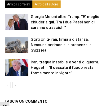
Articoli correlati
Altro dall'autore
Giorgia Meloni oltre Trump: “E’ meglio
chiuderla qui. Tra i due Paesi non ci
saranno strascichi”
Stati Uniti-Iran, firma a distanza.
Nessuna cerimonia in presenza in
Svizzera
Iran, tregua instabile e venti di guerra.
Hegseth: “Il cessate il fuoco resta
formalmente in vigore”
LASCIA UN COMMENTO