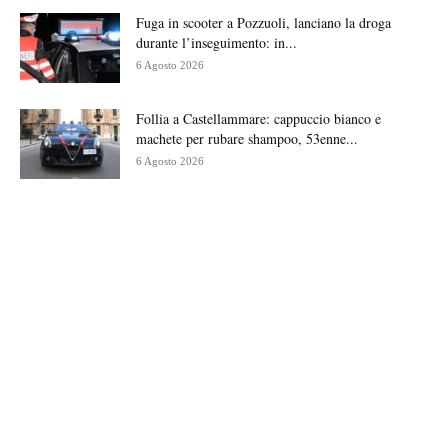
Fuga in scooter a Pozzuoli, lanciano la droga
durante l’inseguimento: in...
6 Agosto 2026
Follia a Castellammare: cappuccio bianco e
machete per rubare shampoo, 53enne...
6 Agosto 2026