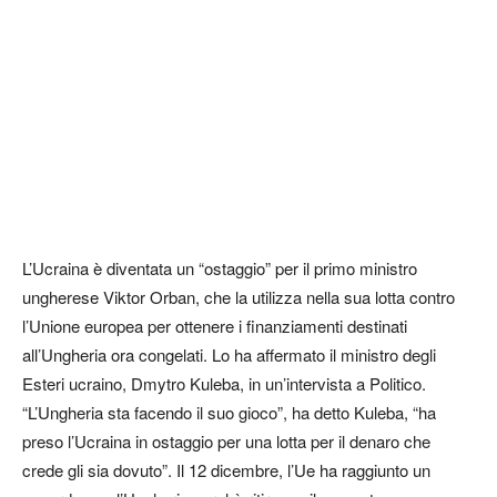
L’Ucraina è diventata un “ostaggio” per il primo ministro
ungherese Viktor Orban, che la utilizza nella sua lotta contro
l’Unione europea per ottenere i finanziamenti destinati
all’Ungheria ora congelati. Lo ha affermato il ministro degli
Esteri ucraino, Dmytro Kuleba, in un’intervista a Politico.
“L’Ungheria sta facendo il suo gioco”, ha detto Kuleba, “ha
preso l’Ucraina in ostaggio per una lotta per il denaro che
crede gli sia dovuto”. Il 12 dicembre, l’Ue ha raggiunto un