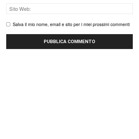
Sito
web
Salva il mio nome, email e sito per i miei prossimi commenti