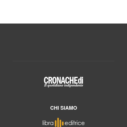
CHI SIAMO