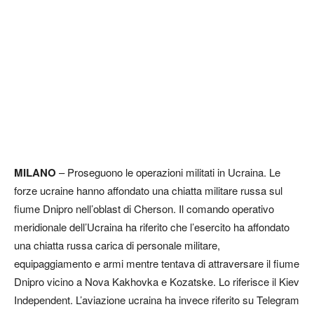
MILANO
– Proseguono le operazioni militati in Ucraina. Le
forze ucraine hanno affondato una chiatta militare russa sul
fiume Dnipro nell’oblast di Cherson. Il comando operativo
meridionale dell’Ucraina ha riferito che l’esercito ha affondato
una chiatta russa carica di personale militare,
equipaggiamento e armi mentre tentava di attraversare il fiume
Dnipro vicino a Nova Kakhovka e Kozatske. Lo riferisce il Kiev
Independent. L’aviazione ucraina ha invece riferito su Telegram