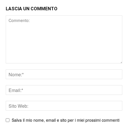
LASCIA UN COMMENTO
Comment
Nome
Email
Sito
web
Salva il mio nome, email e sito per i miei prossimi commenti