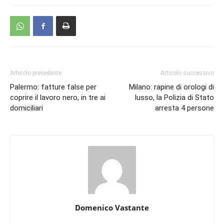
Articolo precedente
Articolo successivo
Palermo: fatture false per
Milano: rapine di orologi di
coprire il lavoro nero, in tre ai
lusso, la Polizia di Stato
domiciliari
arresta 4 persone
Domenico Vastante