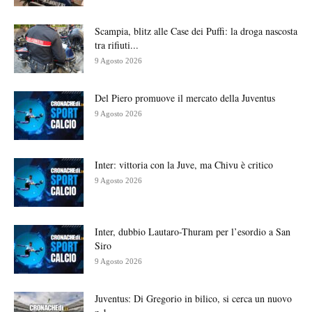
Scampia, blitz alle Case dei Puffi: la droga nascosta
tra rifiuti...
9 Agosto 2026
Del Piero promuove il mercato della Juventus
9 Agosto 2026
Inter: vittoria con la Juve, ma Chivu è critico
9 Agosto 2026
Inter, dubbio Lautaro-Thuram per l’esordio a San
Siro
9 Agosto 2026
Juventus: Di Gregorio in bilico, si cerca un nuovo