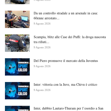
Da un controllo stradale a un arsenale in casa:
60enne arrestato...
9 Agosto 2026
Scampia, blitz alle Case dei Puffi: la droga nascosta
tra rifiuti...
9 Agosto 2026
Del Piero promuove il mercato della Juventus
9 Agosto 2026
Inter: vittoria con la Juve, ma Chivu è critico
9 Agosto 2026
Inter, dubbio Lautaro-Thuram per l’esordio a San