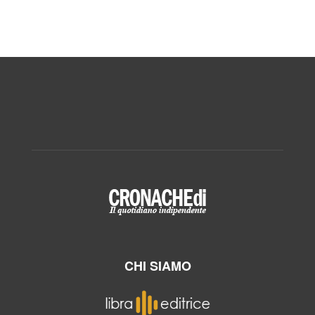
CHI SIAMO