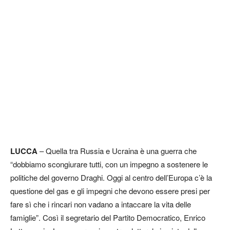
LUCCA
– Quella tra Russia e Ucraina è una guerra che
“dobbiamo scongiurare tutti, con un impegno a sostenere le
politiche del governo Draghi. Oggi al centro dell’Europa c’è la
questione del gas e gli impegni che devono essere presi per
fare sì che i rincari non vadano a intaccare la vita delle
famiglie”. Così il segretario del Partito Democratico, Enrico