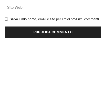
Sito
web
Salva il mio nome, email e sito per i miei prossimi commenti