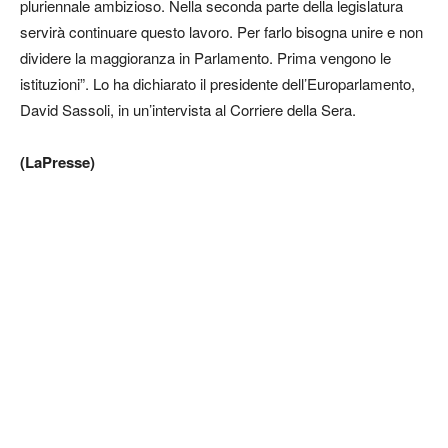
pluriennale ambizioso. Nella seconda parte della legislatura
servirà continuare questo lavoro. Per farlo bisogna unire e non
dividere la maggioranza in Parlamento. Prima vengono le
istituzioni”. Lo ha dichiarato il presidente dell’Europarlamento,
David Sassoli, in un’intervista al Corriere della Sera.
(LaPresse)