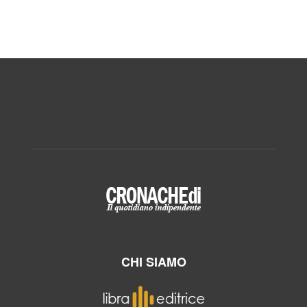
CHI SIAMO