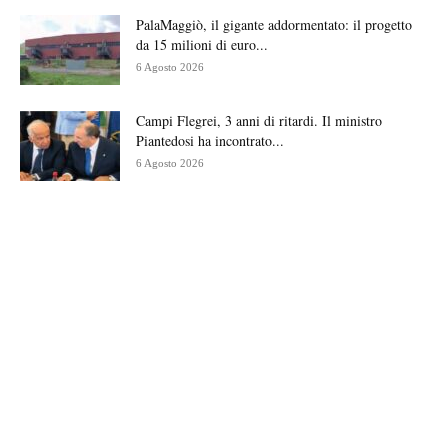
PalaMaggiò, il gigante addormentato: il progetto
da 15 milioni di euro...
6 Agosto 2026
Campi Flegrei, 3 anni di ritardi. Il ministro
Piantedosi ha incontrato...
6 Agosto 2026