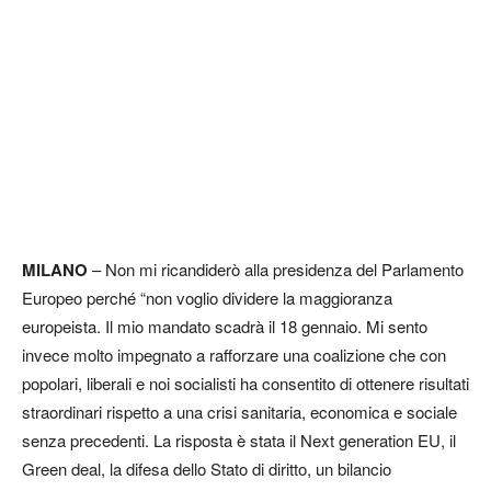
MILANO
– Non mi ricandiderò alla presidenza del Parlamento
Europeo perché “non voglio dividere la maggioranza
europeista. Il mio mandato scadrà il 18 gennaio. Mi sento
invece molto impegnato a rafforzare una coalizione che con
popolari, liberali e noi socialisti ha consentito di ottenere risultati
straordinari rispetto a una crisi sanitaria, economica e sociale
senza precedenti. La risposta è stata il Next generation EU, il
Green deal, la difesa dello Stato di diritto, un bilancio