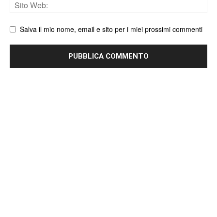
Sito
web
Salva il mio nome, email e sito per i miei prossimi commenti