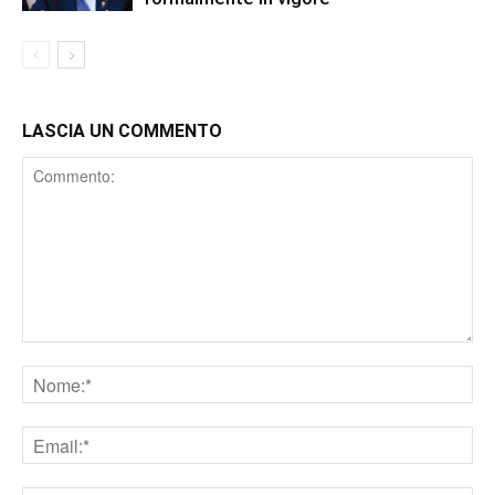
LASCIA UN COMMENTO
Comment
Nome
Email