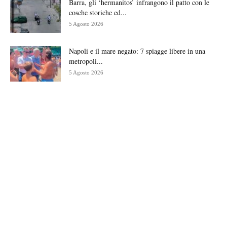
Barra, gli ‘hermanitos’ infrangono il patto con le
cosche storiche ed...
5 Agosto 2026
Napoli e il mare negato: 7 spiagge libere in una
metropoli...
5 Agosto 2026