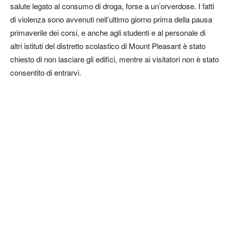
salute legato al consumo di droga, forse a un’orverdose. I fatti
di violenza sono avvenuti nell’ultimo giorno prima della pausa
primaverile dei corsi, e anche agli studenti e al personale di
altri istituti del distretto scolastico di Mount Pleasant è stato
chiesto di non lasciare gli edifici, mentre ai visitatori non è stato
consentito di entrarvi.