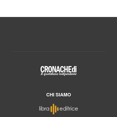
CHI SIAMO