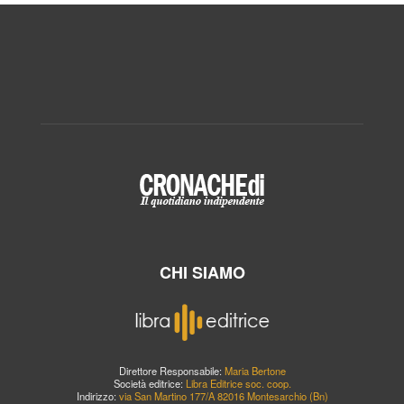
CHI SIAMO
Direttore Responsabile:
Maria Bertone
Società editrice:
Libra Editrice soc. coop.
Indirizzo:
via San Martino 177/A 82016 Montesarchio (Bn)