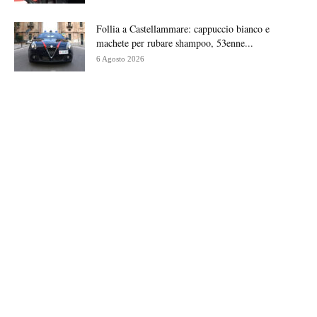
Follia a Castellammare: cappuccio bianco e
machete per rubare shampoo, 53enne...
6 Agosto 2026