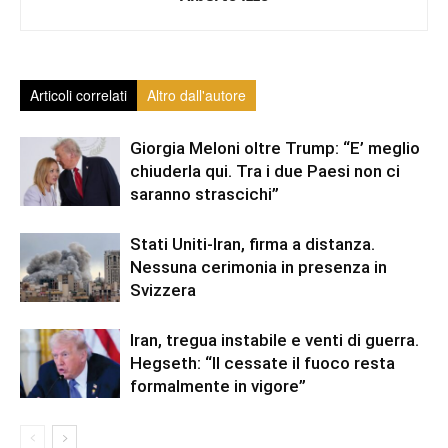
Articoli correlati
Altro dall'autore
Giorgia Meloni oltre Trump: “E’ meglio
chiuderla qui. Tra i due Paesi non ci
saranno strascichi”
Stati Uniti-Iran, firma a distanza.
Nessuna cerimonia in presenza in
Svizzera
Iran, tregua instabile e venti di guerra.
Hegseth: “Il cessate il fuoco resta
formalmente in vigore”