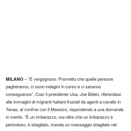
MILANO
– “È vergognoso. Prometto che quelle persone
pagheranno, ci sono indagini in corso e ci saranno
conseguenze”. Così il presidente Usa, Joe Biden, riferendosi
alle immagini di migranti haitiani frustati da agenti a cavallo in
Texas, al confine con il Messico, rispondendo a una domanda
in merito. “È un imbarazzo, ma oltre che un imbarazzo è
pericoloso, è sbagliato, manda un messaggio sbagliato nel