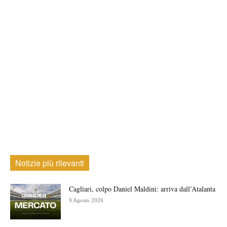
Notizie più rilevanti
Cagliari, colpo Daniel Maldini: arriva dall’Atalanta
9 Agosto 2026