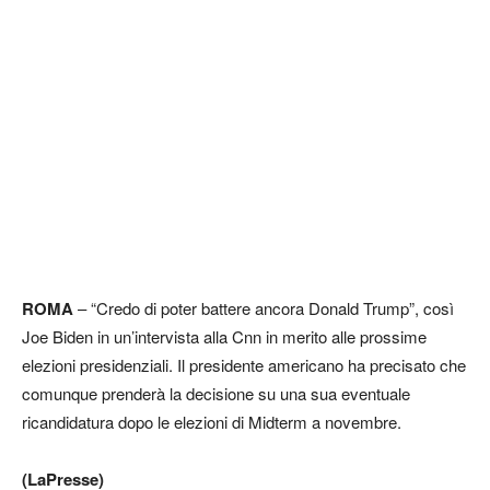
ROMA
– “Credo di poter battere ancora Donald Trump”, così
Joe Biden in un’intervista alla Cnn in merito alle prossime
elezioni presidenziali. Il presidente americano ha precisato che
comunque prenderà la decisione su una sua eventuale
ricandidatura dopo le elezioni di Midterm a novembre.
(LaPresse)