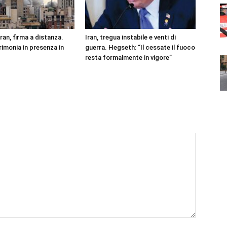
Iran, firma a distanza.
Iran, tregua instabile e venti di
imonia in presenza in
guerra. Hegseth: “Il cessate il fuoco
resta formalmente in vigore”