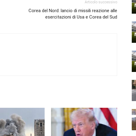
Articolo successivo
Corea del Nord: lancio di missili reazione alle
esercitazioni di Usa e Corea del Sud