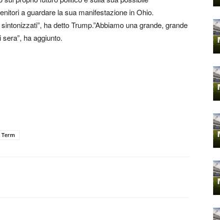
tenitori a guardare la sua manifestazione in Ohio.
 sintonizzati”, ha detto Trump.”Abbiamo una grande, grande
 sera”, ha aggiunto.
 Term