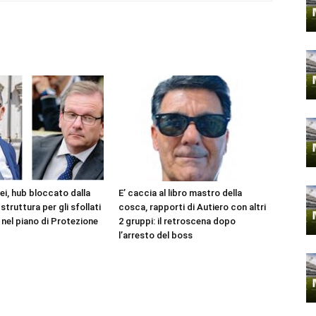
ei, hub bloccato dalla
E’ caccia al libro mastro della
struttura per gli sfollati
cosca, rapporti di Autiero con altri
 nel piano di Protezione
2 gruppi: il retroscena dopo
l’arresto del boss