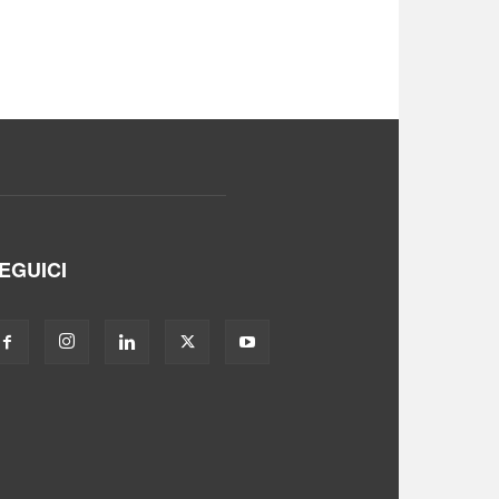
EGUICI