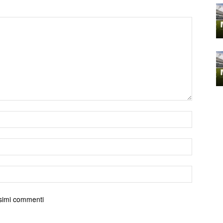
ossimi commenti