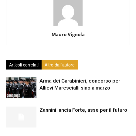
Mauro Vignola
Articoli correlati
Altro dall'autore
Arma dei Carabinieri, concorso per
Allievi Marescialli sino a marzo
Zannini lancia Forte, asse per il futuro