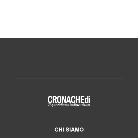
CHI SIAMO