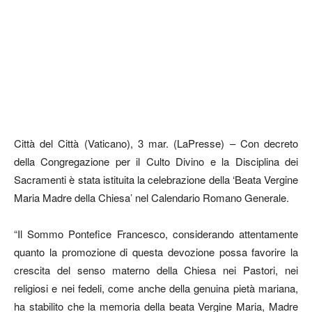
Città del Città (Vaticano), 3 mar. (LaPresse) – Con decreto
della Congregazione per il Culto Divino e la Disciplina dei
Sacramenti è stata istituita la celebrazione della ‘Beata Vergine
Maria Madre della Chiesa’ nel Calendario Romano Generale.
“Il Sommo Pontefice Francesco, considerando attentamente
quanto la promozione di questa devozione possa favorire la
crescita del senso materno della Chiesa nei Pastori, nei
religiosi e nei fedeli, come anche della genuina pietà mariana,
ha stabilito che la memoria della beata Vergine Maria, Madre