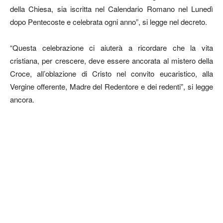
della Chiesa, sia iscritta nel Calendario Romano nel Lunedì
dopo Pentecoste e celebrata ogni anno”, si legge nel decreto.
“Questa celebrazione ci aiuterà a ricordare che la vita
cristiana, per crescere, deve essere ancorata al mistero della
Croce, all’oblazione di Cristo nel convito eucaristico, alla
Vergine offerente, Madre del Redentore e dei redenti”, si legge
ancora.