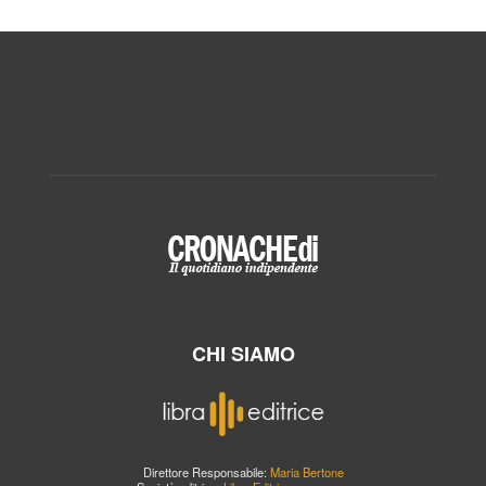
CHI SIAMO
Direttore Responsabile:
Maria Bertone