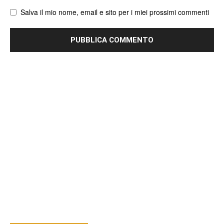
Salva il mio nome, email e sito per i miei prossimi commenti