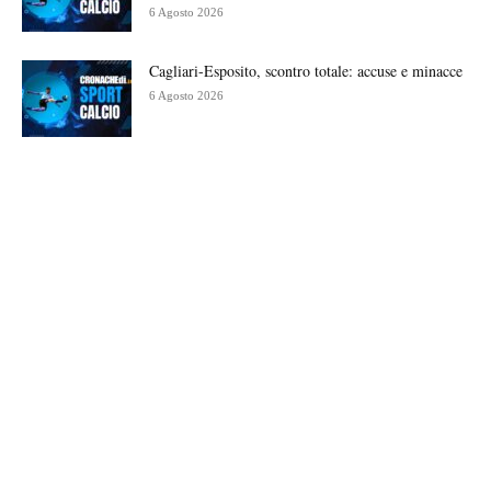
6 Agosto 2026
Cagliari-Esposito, scontro totale: accuse e minacce
6 Agosto 2026