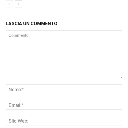
LASCIA UN COMMENTO
Comment
Nome
Email
Sito
web