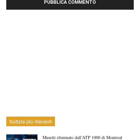
Notizie più rilevanti
Musetti eliminato dall’ATP 1000 di Montreal