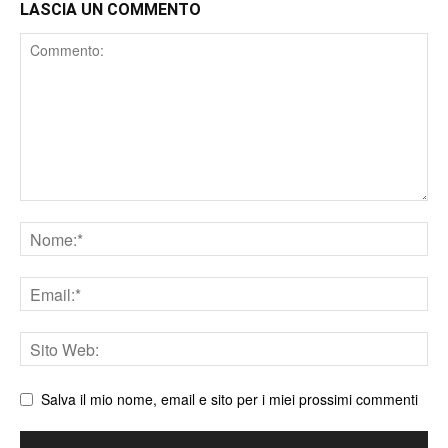
LASCIA UN COMMENTO
Comment
Nome
Email
Sito
web
Salva il mio nome, email e sito per i miei prossimi commenti