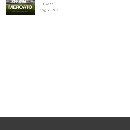
mercato
7 Agosto 2026