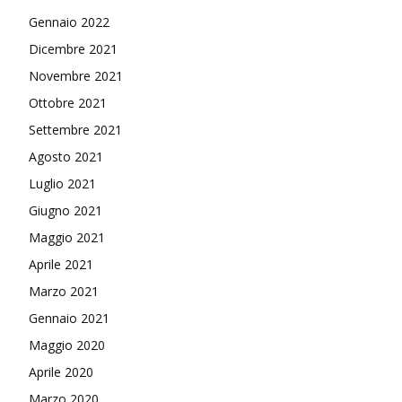
Gennaio 2022
Dicembre 2021
Novembre 2021
Ottobre 2021
Settembre 2021
Agosto 2021
Luglio 2021
Giugno 2021
Maggio 2021
Aprile 2021
Marzo 2021
Gennaio 2021
Maggio 2020
Aprile 2020
Marzo 2020