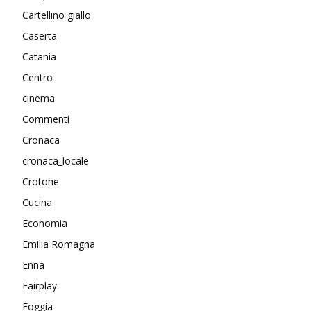
Cartellino giallo
Caserta
Catania
Centro
cinema
Commenti
Cronaca
cronaca_locale
Crotone
Cucina
Economia
Emilia Romagna
Enna
Fairplay
Foggia