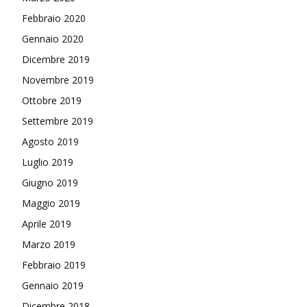
Febbraio 2020
Gennaio 2020
Dicembre 2019
Novembre 2019
Ottobre 2019
Settembre 2019
Agosto 2019
Luglio 2019
Giugno 2019
Maggio 2019
Aprile 2019
Marzo 2019
Febbraio 2019
Gennaio 2019
Dicembre 2018