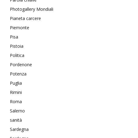
Photogallery Mondiali
Pianeta carcere
Piemonte
Pisa
Pistoia
Politica
Pordenone
Potenza
Puglia
Rimini
Roma
Salerno
sanità
Sardegna