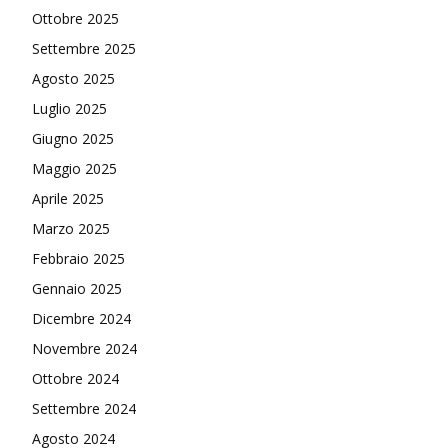
Ottobre 2025
Settembre 2025
Agosto 2025
Luglio 2025
Giugno 2025
Maggio 2025
Aprile 2025
Marzo 2025
Febbraio 2025
Gennaio 2025
Dicembre 2024
Novembre 2024
Ottobre 2024
Settembre 2024
Agosto 2024