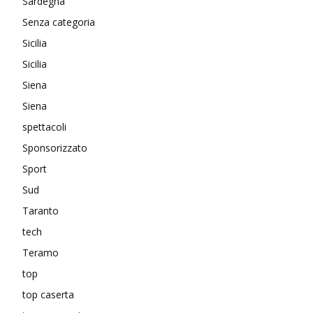
Sardegna
Senza categoria
Sicilia
Sicilia
Siena
Siena
spettacoli
Sponsorizzato
Sport
Sud
Taranto
tech
Teramo
top
top caserta