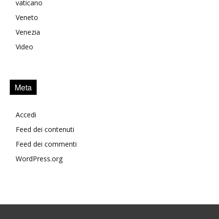
vaticano
Veneto
Venezia
Video
Meta
Accedi
Feed dei contenuti
Feed dei commenti
WordPress.org