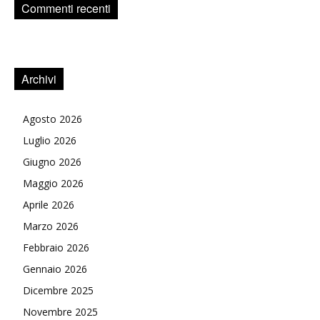
Commenti recenti
Archivi
Agosto 2026
Luglio 2026
Giugno 2026
Maggio 2026
Aprile 2026
Marzo 2026
Febbraio 2026
Gennaio 2026
Dicembre 2025
Novembre 2025