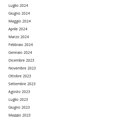
Luglio 2024
Giugno 2024
Maggio 2024
Aprile 2024
Marzo 2024
Febbraio 2024
Gennaio 2024
Dicembre 2023
Novembre 2023
Ottobre 2023
Settembre 2023
Agosto 2023
Luglio 2023
Giugno 2023
Maggio 2023