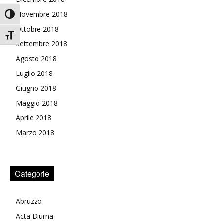
Novembre 2018
Attiva/disattiva alto contrasto
Ottobre 2018
Attiva/disattiva dimensione testo
Settembre 2018
Agosto 2018
Luglio 2018
Giugno 2018
Maggio 2018
Aprile 2018
Marzo 2018
Categorie
Abruzzo
Acta Diurna