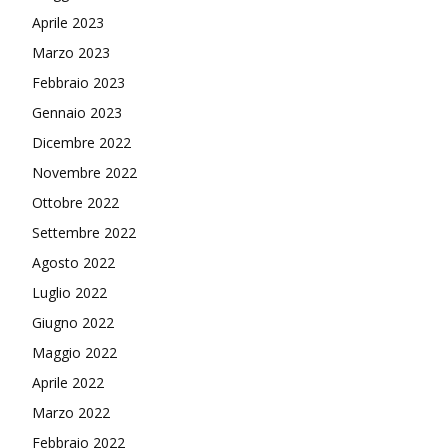
Aprile 2023
Marzo 2023
Febbraio 2023
Gennaio 2023
Dicembre 2022
Novembre 2022
Ottobre 2022
Settembre 2022
Agosto 2022
Luglio 2022
Giugno 2022
Maggio 2022
Aprile 2022
Marzo 2022
Febbraio 2022