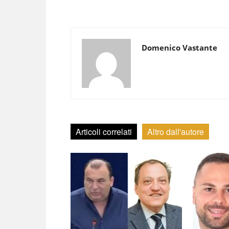
Domenico Vastante
Articoli correlati
Altro dall'autore