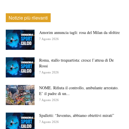
Notizie più rilevanti
Amorim annuncia tagli: rosa del Milan da sfoltire
7 Agosto 2026
Roma, stallo trequartista: cresce l’attesa di De
Rossi
7 Agosto 2026
NOME. Rifiuta il controllo, ambulante arrestato.
E’ il padre di un...
7 Agosto 2026
Spalletti: “Juventus, abbiamo obiettivi mirati”
7 Agosto 2026