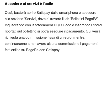
Accedere ai servizi è facile
Così, basterà aprire Satispay dallo smartphone e accedere
alla sezione ‘Servizi’, dove si troverà il tab ‘Bollettini PagoPA’.
Inquadrando con la fotocamera il QR Code o inserendo i codici
riportati sul bollettino si potrà eseguire il pagamento. Qui verrà
richiesta una commissione fissa di un euro, mentre,
continueranno a non avere alcuna commissione i pagamenti
fatti online su PagoPa con Satispay.