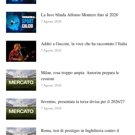
La Juve blinda Alfonso Montero fino al 2028
7 Agosto 2026
Addio a Guccini, la voce che ha raccontato l’Italia
7 Agosto 2026
Milan, rosa troppo ampia: Amorim prepara le
cessioni
7 Agosto 2026
Juventus, presentata la terza divisa per il 2026/27
7 Agosto 2026
Roma, test di prestigio in Inghilterra contro il