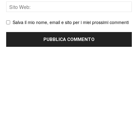
Sito
web
Salva il mio nome, email e sito per i miei prossimi commenti