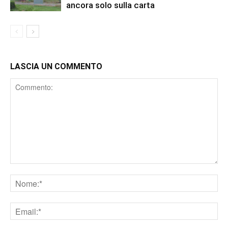
ancora solo sulla carta
LASCIA UN COMMENTO
Comment
Nome
Email