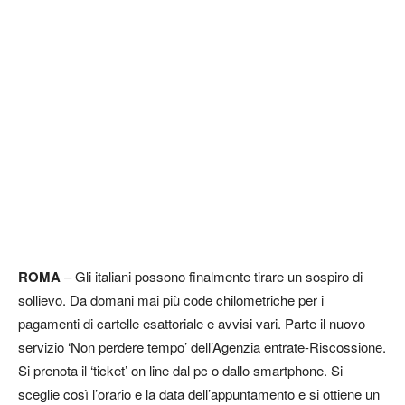
ROMA
– Gli italiani possono finalmente tirare un sospiro di
sollievo. Da domani mai più code chilometriche per i
pagamenti di cartelle esattoriale e avvisi vari. Parte il nuovo
servizio ‘Non perdere tempo’ dell’Agenzia entrate-Riscossione.
Si prenota il ‘ticket’ on line dal pc o dallo smartphone. Si
sceglie così l’orario e la data dell’appuntamento e si ottiene un