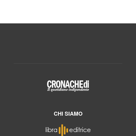
CHI SIAMO