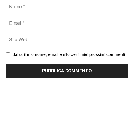
Nome
Email
Sito
web
Salva il mio nome, email e sito per i miei prossimi commenti