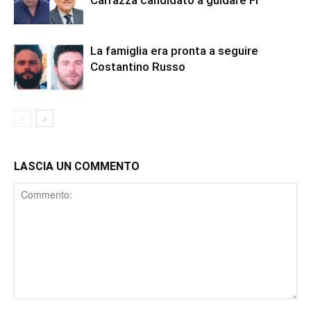
Carrazza candidato a guidare FI
La famiglia era pronta a seguire
Costantino Russo
LASCIA UN COMMENTO
Comment