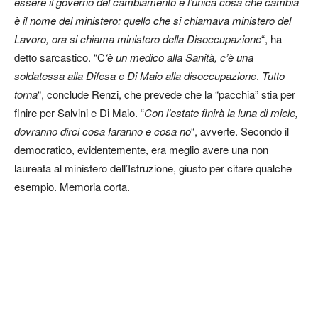
essere il governo del cambiamento e l’unica cosa che cambia
è il nome del ministero: quello che si chiamava ministero del
Lavoro, ora si chiama ministero della Disoccupazione
“, ha
detto sarcastico. “C
‘è un medico alla Sanità, c’è una
soldatessa alla Difesa e Di Maio alla disoccupazione
.
Tutto
torna
“, conclude Renzi, che prevede che la “pacchia” stia per
finire per Salvini e Di Maio. “
Con l’estate finirà la luna di miele,
dovranno dirci cosa faranno e cosa no
“, avverte. Secondo il
democratico, evidentemente, era meglio avere una non
laureata al ministero dell’Istruzione, giusto per citare qualche
esempio. Memoria corta.