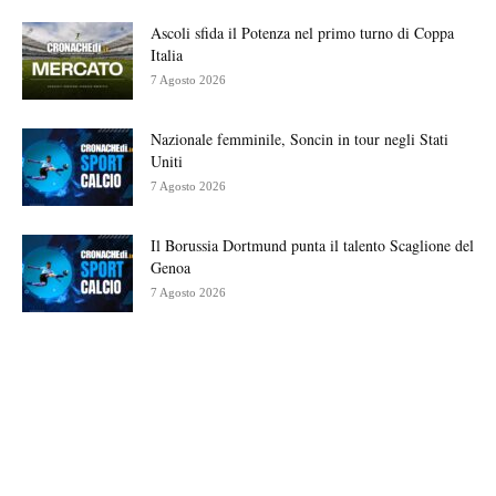
Ascoli sfida il Potenza nel primo turno di Coppa
Italia
7 Agosto 2026
Nazionale femminile, Soncin in tour negli Stati
Uniti
7 Agosto 2026
Il Borussia Dortmund punta il talento Scaglione del
Genoa
7 Agosto 2026