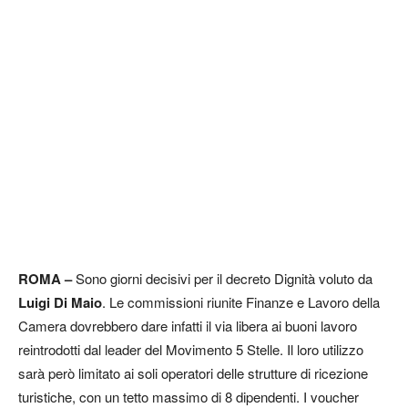
ROMA –
Sono giorni decisivi per il decreto Dignità voluto da
Luigi Di Maio
. Le commissioni riunite Finanze e Lavoro della
Camera dovrebbero dare infatti il via libera ai buoni lavoro
reintrodotti dal leader del Movimento 5 Stelle. Il loro utilizzo
sarà però limitato ai soli operatori delle strutture di ricezione
turistiche, con un tetto massimo di 8 dipendenti. I voucher