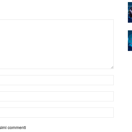
ossimi commenti