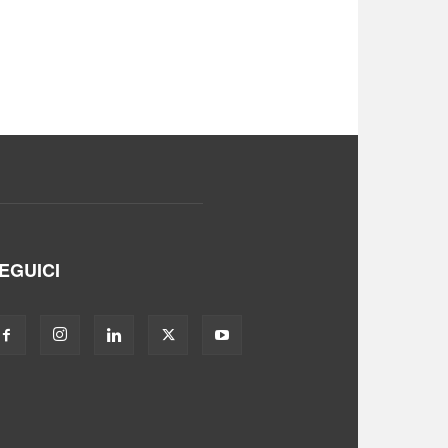
EGUICI