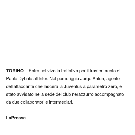
TORINO
– Entra nel vivo la trattativa per il trasferimento di
Paulo Dybala all’Inter. Nel pomeriggio Jorge Antun, agente
dell’attaccante che lascerà la Juventus a parametro zero, è
stato avvisato nella sede del club nerazzurro accompagnato
da due collaboratori e intermediari.
LaPresse