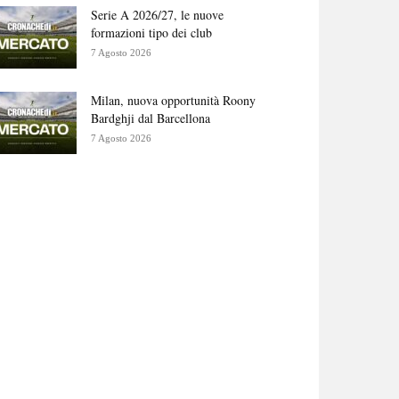
Serie A 2026/27, le nuove
formazioni tipo dei club
7 Agosto 2026
Milan, nuova opportunità Roony
Bardghji dal Barcellona
7 Agosto 2026