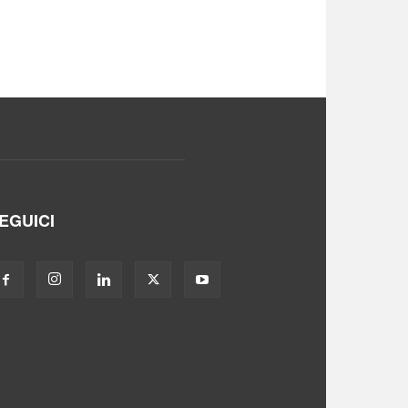
EGUICI