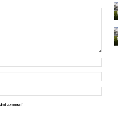
ossimi commenti